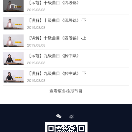
【示范】十级曲目《四段锦》
2019/08/08
【讲解】十级曲目《四段锦》-下
2019/08/08
【讲解】十级曲目《四段锦》-上
2019/08/08
【示范】九级曲目《黔中赋》
2019/08/08
【讲解】九级曲目《黔中赋》-下
2019/08/08
查看更多往期节目