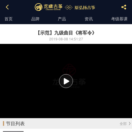
首页
品牌
产品
资讯
考级慕课
【示范】九级曲目《将军令》
2019-08-08 14:51:27
播
放
节目列表
全部