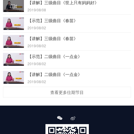
【讲解】三级曲目《世上只有妈妈好》
2019/08/08
【示范】三级曲目《春苗》
2019/08/02
【讲解】三级曲目《春苗》
2019/08/02
【示范】二级曲目《一点金》
2019/08/02
【讲解】二级曲目《一点金》
2019/08/02
查看更多往期节目