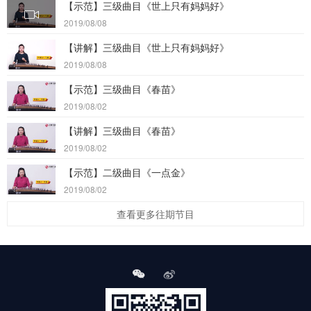
【示范】三级曲目《世上只有妈妈好》
2019/08/08
【讲解】三级曲目《世上只有妈妈好》
2019/08/08
【示范】三级曲目《春苗》
2019/08/02
【讲解】三级曲目《春苗》
2019/08/02
【示范】二级曲目《一点金》
2019/08/02
查看更多往期节目