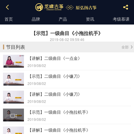
首页
品牌
产品
资讯
考级慕课
【示范】一级曲目《小拖拉机手》
2019-08-02 09:59:46
节目列表
全部
【讲解】二级曲目《一点金》
2019/08/02
【示范】二级曲目《小镰刀》
2019/08/02
【讲解】二级曲目《小镰刀》
2019/08/02
【示范】一级曲目《小拖拉机手》
2019/08/02
【讲解】一级曲目《小拖拉机手》