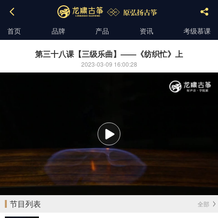
首页
品牌
产品
资讯
考级慕课
第三十八课【三级乐曲】——《纺织忙》上
2023-03-09 16:00:28
播
放
节目列表
全部