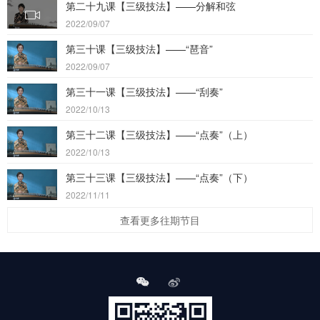
第二十九课【三级技法】——分解和弦
2022/09/07
第三十课【三级技法】——“琶音”
2022/09/07
第三十一课【三级技法】——“刮奏”
2022/10/13
第三十二课【三级技法】——“点奏”（上）
2022/10/13
第三十三课【三级技法】——“点奏”（下）
2022/11/11
查看更多往期节目